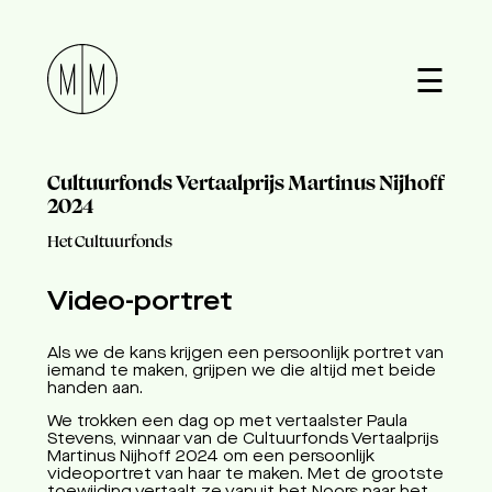
☰
Cultuurfonds Vertaalprijs Martinus Nijhoff
2024
Het Cultuurfonds
Video-portret
Als we de kans krijgen een persoonlijk portret van
iemand te maken, grijpen we die altijd met beide
handen aan.
We trokken een dag op met vertaalster Paula
Stevens, winnaar van de Cultuurfonds Vertaalprijs
Martinus Nijhoff 2024 om een persoonlijk
videoportret van haar te maken. Met de grootste