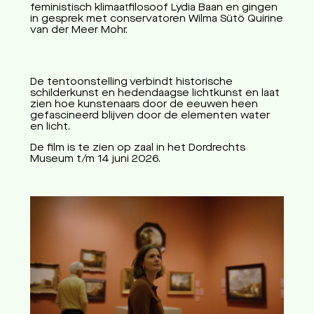
feministisch klimaatfilosoof Lydia Baan en gingen
in gesprek met conservatoren Wilma Sütö Quirine
van der Meer Mohr.
De tentoonstelling verbindt historische
schilderkunst en hedendaagse lichtkunst en laat
zien hoe kunstenaars door de eeuwen heen
gefascineerd blijven door de elementen water
en licht.
De film is te zien op zaal in het Dordrechts
Museum t/m 14 juni 2026.